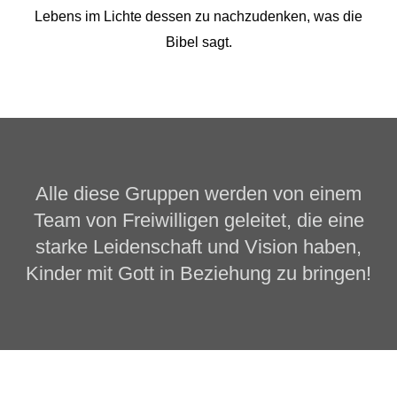
Lebens im Lichte dessen zu nachzudenken, was die
Bibel sagt.
Alle diese Gruppen werden von einem
Team von Freiwilligen geleitet, die eine
starke Leidenschaft und Vision haben,
Kinder mit Gott in Beziehung zu bringen!