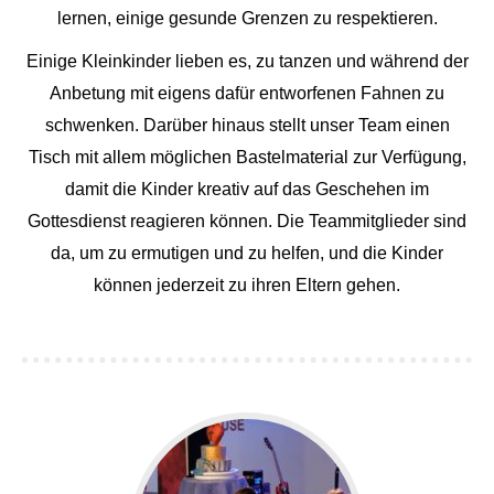
lernen, einige gesunde Grenzen zu respektieren.
Einige Kleinkinder lieben es, zu tanzen und während der
Anbetung mit eigens dafür entworfenen Fahnen zu
schwenken. Darüber hinaus stellt unser Team einen
Tisch mit allem möglichen Bastelmaterial zur Verfügung,
damit die Kinder kreativ auf das Geschehen im
Gottesdienst reagieren können. Die Teammitglieder sind
da, um zu ermutigen und zu helfen, und die Kinder
können jederzeit zu ihren Eltern gehen.