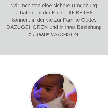
Wir möchten eine sichere Umgebung
schaffen, in der Kinder ANBETEN
können, in der sie zur Familie Gottes
DAZUGEHÖREN und in ihrer Beziehung
zu Jesus WACHSEN!