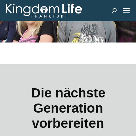
Search:
Die nächste
Generation
vorbereiten