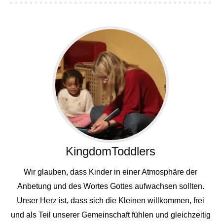
KingdomToddlers
Wir glauben, dass Kinder in einer Atmosphäre der
Anbetung und des Wortes Gottes aufwachsen sollten.
Unser Herz ist, dass sich die Kleinen willkommen, frei
und als Teil unserer Gemeinschaft fühlen und gleichzeitig