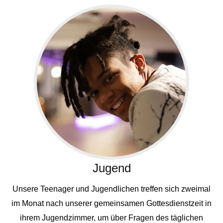
Jugend
Unsere Teenager und Jugendlichen treffen sich zweimal
im Monat nach unserer gemeinsamen Gottesdienstzeit in
ihrem Jugendzimmer, um über Fragen des täglichen