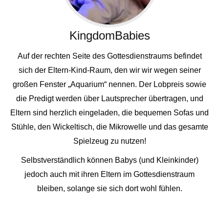
KingdomBabies
Auf der rechten Seite des Gottesdienstraums befindet
sich der Eltern-Kind-Raum, den wir wir wegen seiner
großen Fenster „Aquarium“ nennen. Der Lobpreis sowie
die Predigt werden über Lautsprecher übertragen, und
Eltern sind herzlich eingeladen, die bequemen Sofas und
Stühle, den Wickeltisch, die Mikrowelle und das gesamte
Spielzeug zu nutzen!
Selbstverständlich können Babys (und Kleinkinder)
jedoch auch mit ihren Eltern im Gottesdienstraum
bleiben, solange sie sich dort wohl fühlen.