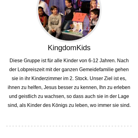
KingdomKids
Diese Gruppe ist für alle Kinder von 6-12 Jahren. Nach
der Lobpreiszeit mit der ganzen Gemeidefamilie gehen
sie in ihr Kinderzimmer im 2. Stock. Unser Ziel ist es,
ihnen zu helfen, Jesus besser zu kennen, Ihn zu erleben
und geistlich zu wachsen, so dass auch sie in der Lage
sind, als Kinder des Königs zu leben, wo immer sie sind.